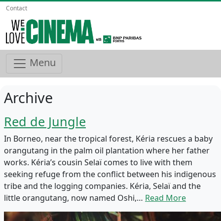
Contact
Menu
Archive
Red de Jungle
In Borneo, near the tropical forest, Kéria rescues a baby
orangutang in the palm oil plantation where her father
works. Kéria’s cousin Selaï comes to live with them
seeking refuge from the conflict between his indigenous
tribe and the logging companies. Kéria, Selaï and the
little orangutang, now named Oshi,…
Read More