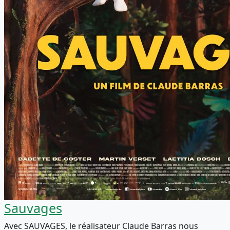
Sauvages
Avec SAUVAGES, le réalisateur Claude Barras nous