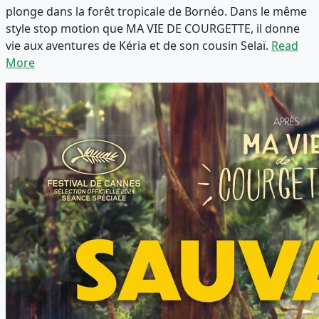
plonge dans la forêt tropicale de Bornéo. Dans le même
style stop motion que MA VIE DE COURGETTE, il donne
vie aux aventures de Kéria et de son cousin Selaï.
Read
More