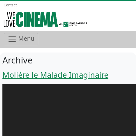
Contact
Menu
Archive
Molière le Malade Imaginaire