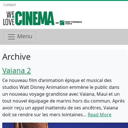
Contact
Menu
Archive
Vaiana 2
Ce nouveau film d’animation épique et musical des
studios Walt Disney Animation emmène le public dans
un nouveau voyage grandiose avec Vaiana, Maui et un
tout nouvel équipage de marins hors du commun. Après
avoir reçu un appel inattendu de ses ancêtres, Vaiana
doit se rendre sur les mers lointaines…
Read More