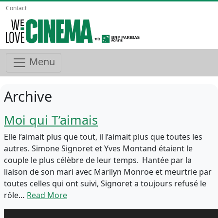
Contact
Menu
Archive
Moi qui T’aimais
Elle l’aimait plus que tout, il l’aimait plus que toutes les
autres. Simone Signoret et Yves Montand étaient le
couple le plus célèbre de leur temps. Hantée par la
liaison de son mari avec Marilyn Monroe et meurtrie par
toutes celles qui ont suivi, Signoret a toujours refusé le
rôle…
Read More