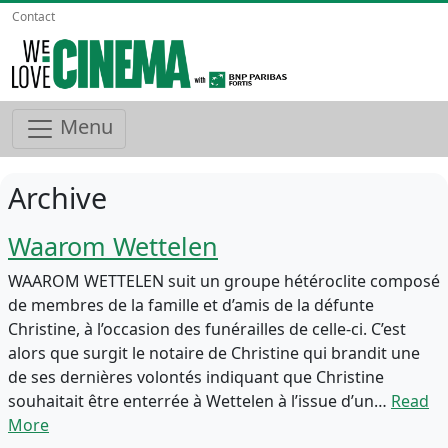
Contact
Menu
Archive
Waarom Wettelen
WAAROM WETTELEN suit un groupe hétéroclite composé
de membres de la famille et d’amis de la défunte
Christine, à l’occasion des funérailles de celle-ci. C’est
alors que surgit le notaire de Christine qui brandit une
de ses dernières volontés indiquant que Christine
souhaitait être enterrée à Wettelen à l’issue d’un…
Read
More