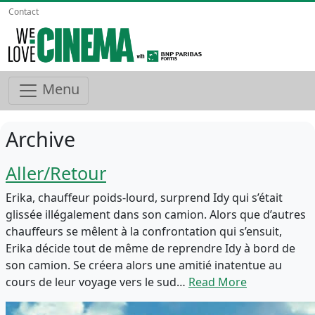
Contact
Menu
Archive
Aller/Retour
Erika, chauffeur poids-lourd, surprend Idy qui s’était
glissée illégalement dans son camion. Alors que d’autres
chauffeurs se mêlent à la confrontation qui s’ensuit,
Erika décide tout de même de reprendre Idy à bord de
son camion. Se créera alors une amitié inatentue au
cours de leur voyage vers le sud…
Read More