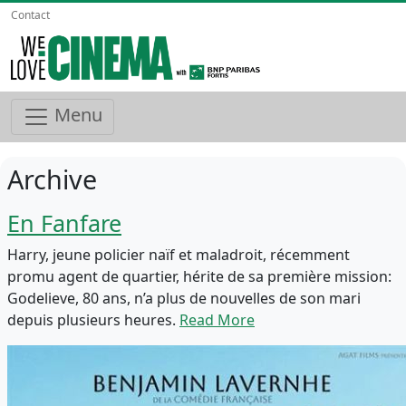
Contact
Menu
Archive
En Fanfare
Harry, jeune policier naïf et maladroit, récemment
promu agent de quartier, hérite de sa première mission:
Godelieve, 80 ans, n’a plus de nouvelles de son mari
depuis plusieurs heures.
Read More