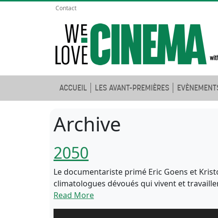
Contact
ACCUEIL
LES AVANT-PREMIÈRES
EVÈNEMENT
Archive
2050
Le documentariste primé Eric Goens et Kristo
climatologues dévoués qui vivent et travaillen
Read More