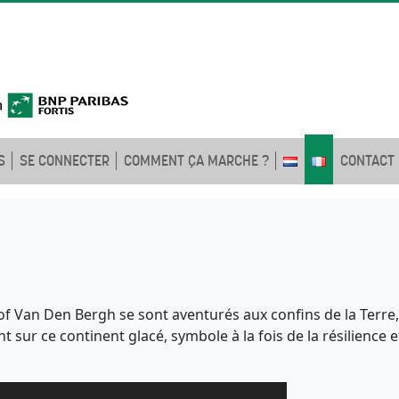
S
SE CONNECTER
COMMENT ÇA MARCHE ?
CONTACT
f Van Den Bergh se sont aventurés aux confins de la Terre,
t sur ce continent glacé, symbole à la fois de la résilience e