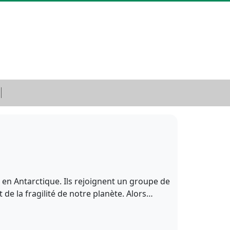
 en Antarctique. Ils rejoignent un groupe de
t de la fragilité de notre planète. Alors…