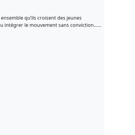
 ensemble qu’ils croisent des jeunes
 à peu intégrer le mouvement sans conviction……