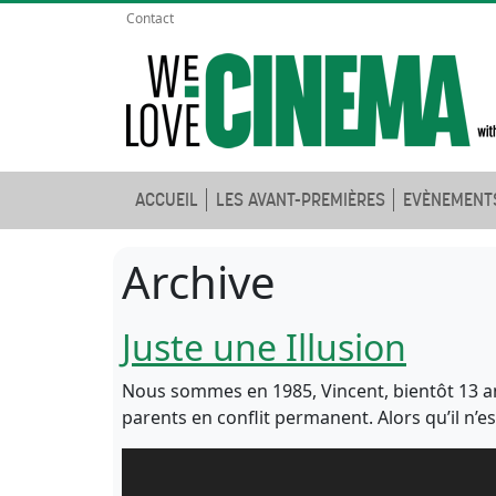
Contact
ACCUEIL
LES AVANT-PREMIÈRES
EVÈNEMENT
Archive
Juste une Illusion
Nous sommes en 1985, Vincent, bientôt 13 ans
parents en conflit permanent. Alors qu’il n’es