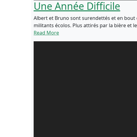
Une Année Difficile
Albert et Bruno sont surendettés et en bout 
militants écolos. Plus attirés par la bière e
Read More