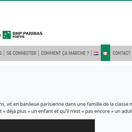
S
SE CONNECTER
COMMENT ÇA MARCHE ?
CONTACT
, vit en banlieue parisienne dans une famille de la classe 
t « déjà plus » un enfant et qu’il n’est « pas encore » un ad