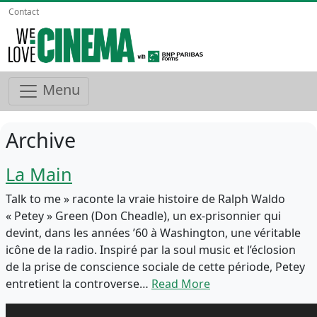
Contact
Menu
Archive
La Main
Talk to me » raconte la vraie histoire de Ralph Waldo
« Petey » Green (Don Cheadle), un ex-prisonnier qui
devint, dans les années ’60 à Washington, une véritable
icône de la radio. Inspiré par la soul music et l’éclosion
de la prise de conscience sociale de cette période, Petey
entretient la controverse…
Read More