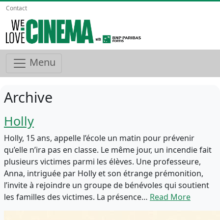
Contact
Menu
Archive
Holly
Holly, 15 ans, appelle l’école un matin pour prévenir
qu’elle n’ira pas en classe. Le même jour, un incendie fait
plusieurs victimes parmi les élèves. Une professeure,
Anna, intriguée par Holly et son étrange prémonition,
l’invite à rejoindre un groupe de bénévoles qui soutient
les familles des victimes. La présence…
Read More