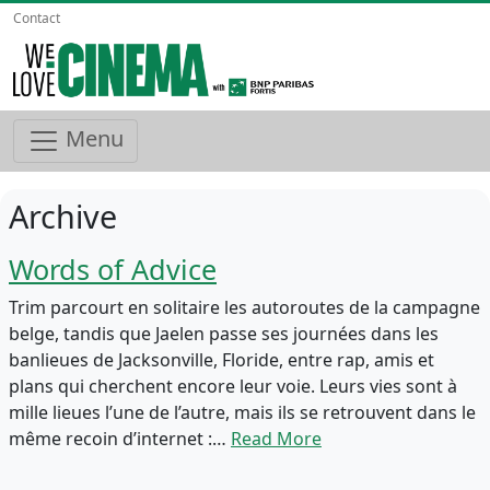
Contact
Menu
Archive
Words of Advice
Trim parcourt en solitaire les autoroutes de la campagne
belge, tandis que Jaelen passe ses journées dans les
banlieues de Jacksonville, Floride, entre rap, amis et
plans qui cherchent encore leur voie. Leurs vies sont à
mille lieues l’une de l’autre, mais ils se retrouvent dans le
même recoin d’internet :…
Read More