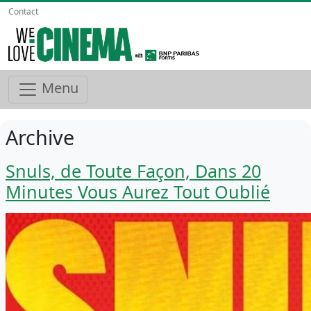
Contact
Menu
Archive
Snuls, de Toute Façon, Dans 20
Minutes Vous Aurez Tout Oublié