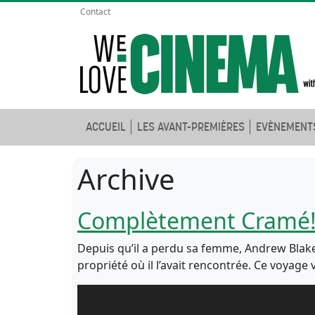
Contact
ACCUEIL
LES AVANT-PREMIÈRES
EVÈNEMENT
Archive
Complètement Cramé
Depuis qu’il a perdu sa femme, Andrew Blake 
propriété où il l’avait rencontrée. Ce voya