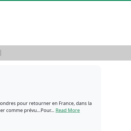
 Londres pour retourner en France, dans la
 passer comme prévu…Pour…
Read More