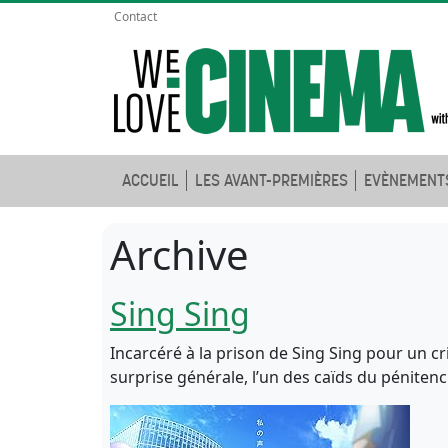
Contact
ACCUEIL
LES AVANT-PREMIÈRES
EVÈNEMENT
Archive
Sing Sing
Incarcéré à la prison de Sing Sing pour un cr
surprise générale, l’un des caïds du péniten