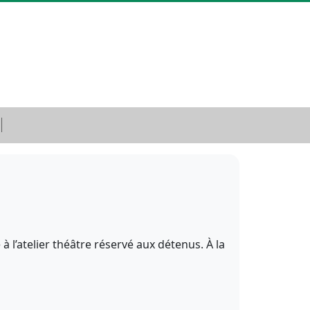
 l’atelier théâtre réservé aux détenus. À la