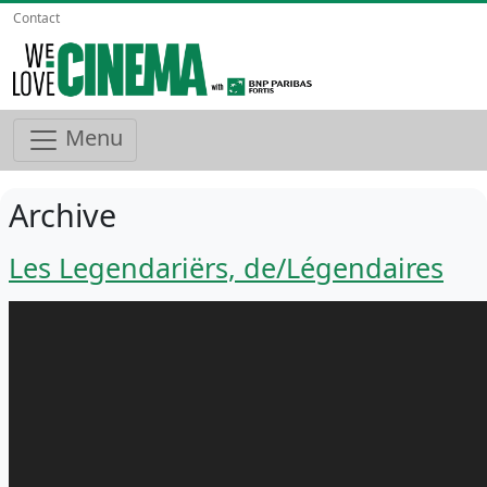
Contact
Menu
Archive
Les Legendariërs, de/Légendaires