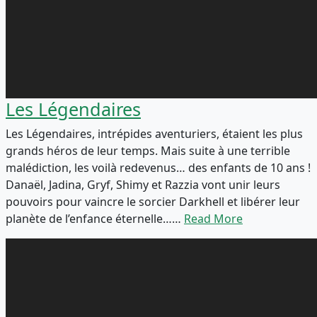
Les Légendaires
Les Légendaires, intrépides aventuriers, étaient les plus
grands héros de leur temps. Mais suite à une terrible
malédiction, les voilà redevenus… des enfants de 10 ans !
Danaël, Jadina, Gryf, Shimy et Razzia vont unir leurs
pouvoirs pour vaincre le sorcier Darkhell et libérer leur
planète de l’enfance éternelle……
Read More