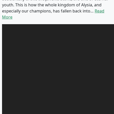
youth. This is how the whole kingdom of Alysia, and
especially our champions, has fallen back into…
Read
More