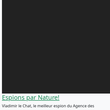
Espions par Nature!
Vladimir le Chat, le meilleur espion du Agence des