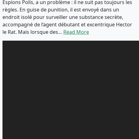
Espions Polis, a un problème : il ne suit pas toujours les
règles. En guise de punition, il est envoyé dans un
endroit isolé pour surveiller une substance secrète,
accompagné de l’agent débutant et excentrique Hector
le Rat. Mais lorsque des…
Read More