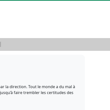
r la direction. Tout le monde a du mal à
 jusqu’à faire trembler les certitudes des