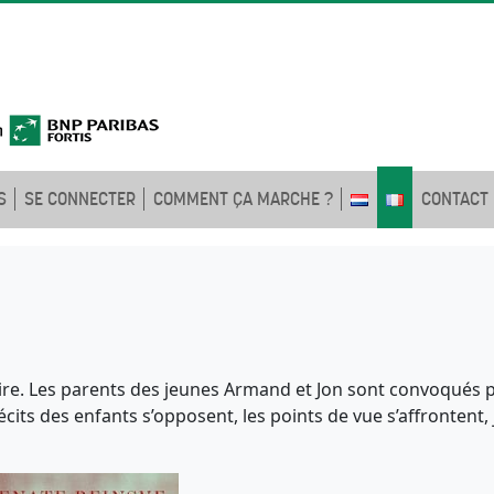
S
SE CONNECTER
COMMENT ÇA MARCHE ?
CONTACT
ire. Les parents des jeunes Armand et Jon sont convoqués pa
écits des enfants s’opposent, les points de vue s’affrontent,