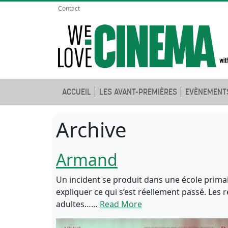
Contact
ACCUEIL
LES AVANT-PREMIÈRES
EVÈNEMENT
Archive
Armand
Un incident se produit dans une école prima
expliquer ce qui s’est réellement passé. Les r
adultes……
Read More