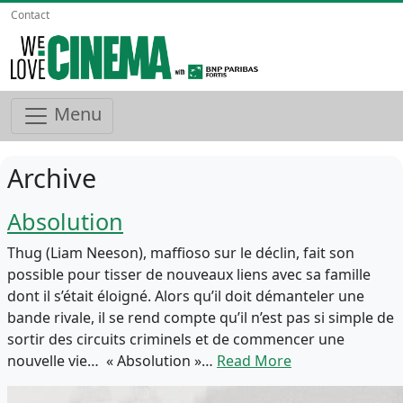
Contact
Menu
Archive
Absolution
Thug (Liam Neeson), maffioso sur le déclin, fait son
possible pour tisser de nouveaux liens avec sa famille
dont il s’était éloigné. Alors qu’il doit démanteler une
bande rivale, il se rend compte qu’il n’est pas si simple de
sortir des circuits criminels et de commencer une
nouvelle vie… « Absolution »…
Read More