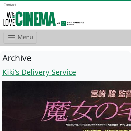
Contact
Menu
Archive
Kiki’s Delivery Service