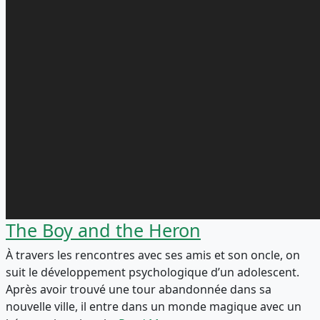
The Boy and the Heron
À travers les rencontres avec ses amis et son oncle, on
suit le développement psychologique d’un adolescent.
Après avoir trouvé une tour abandonnée dans sa
nouvelle ville, il entre dans un monde magique avec un