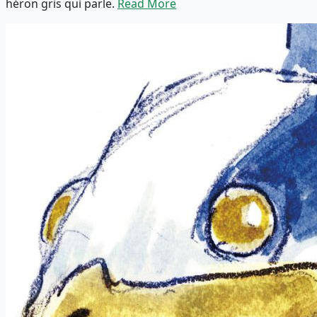
héron gris qui parle.
Read More