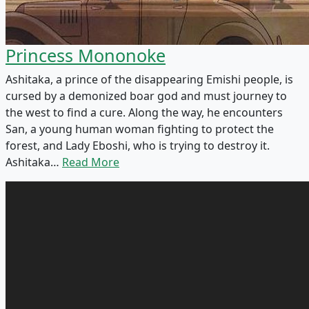
Princess Mononoke
Ashitaka, a prince of the disappearing Emishi people, is
cursed by a demonized boar god and must journey to
the west to find a cure. Along the way, he encounters
San, a young human woman fighting to protect the
forest, and Lady Eboshi, who is trying to destroy it.
Ashitaka…
Read More