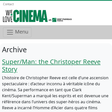
Contact
Menu
Archive
Super/Man: the Christoper Reeve
Story
L’histoire de Christopher Reeve est celle d’une ascension
spectaculaire : d’acteur inconnu à véritable icône du
cinéma. Sa performance en tant que Clark
Kent/Superman a marqué les esprits et est devenue une
référence dans l’univers des super-héros au cinéma.
Reeve a incarné l’Homme d’Acier dans quatre films