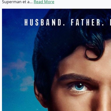
Superman et a…
Read More