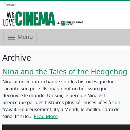
Contact
Menu
Archive
Nina and the Tales of the Hedgehog
Nina aime écouter chaque soir les histoires que lui
raconte son père. Ils imaginent un hérisson qui
découvre le monde. Un soir, le père de Nina est
préoccupé par des histoires plus sérieuses liées à son
travail. Heureusement, il y a Mehdi, le meilleur ami de
Nina. Et si le…
Read More