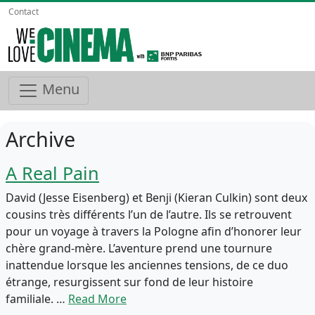
Contact
Menu
Archive
A Real Pain
David (Jesse Eisenberg) et Benji (Kieran Culkin) sont deux
cousins très différents l’un de l’autre. Ils se retrouvent
pour un voyage à travers la Pologne afin d’honorer leur
chère grand-mère. L’aventure prend une tournure
inattendue lorsque les anciennes tensions, de ce duo
étrange, resurgissent sur fond de leur histoire
familiale. …
Read More