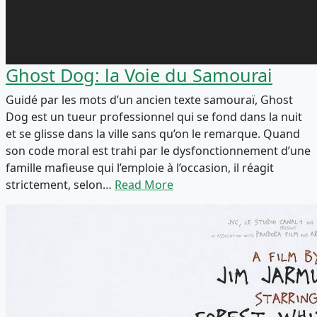
Ghost Dog: la Voie du Samourai
Guidé par les mots d’un ancien texte samouraï, Ghost
Dog est un tueur professionnel qui se fond dans la nuit
et se glisse dans la ville sans qu’on le remarque. Quand
son code moral est trahi par le dysfonctionnement d’une
famille mafieuse qui l’emploie à l’occasion, il réagit
strictement, selon…
Read More