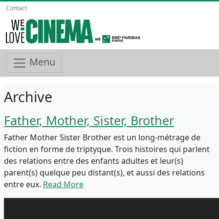
Contact
Menu
Archive
Father, Mother, Sister, Brother
Father Mother Sister Brother est un long-métrage de
fiction en forme de triptyque. Trois histoires qui parlent
des relations entre des enfants adultes et leur(s)
parent(s) quelque peu distant(s), et aussi des relations
entre eux.
Read More