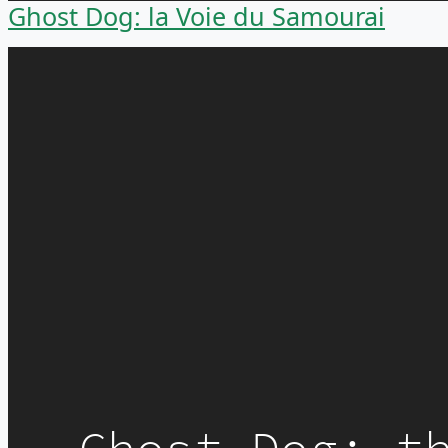
Ghost Dog: la Voie du Samourai