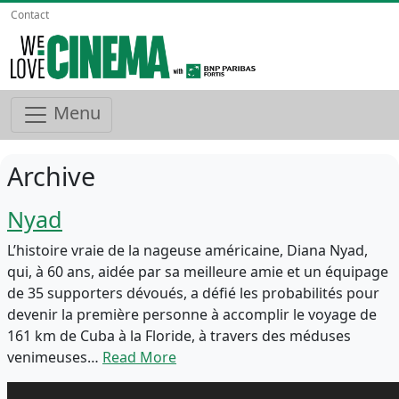
Contact
Menu
Archive
Nyad
L’histoire vraie de la nageuse américaine, Diana Nyad,
qui, à 60 ans, aidée par sa meilleure amie et un équipage
de 35 supporters dévoués, a défié les probabilités pour
devenir la première personne à accomplir le voyage de
161 km de Cuba à la Floride, à travers des méduses
venimeuses…
Read More