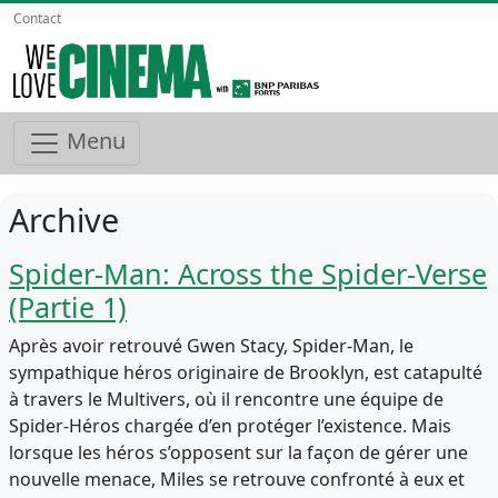
Contact
Menu
Archive
Spider-Man: Across the Spider-Verse
(Partie 1)
Après avoir retrouvé Gwen Stacy, Spider-Man, le
sympathique héros originaire de Brooklyn, est catapulté
à travers le Multivers, où il rencontre une équipe de
Spider-Héros chargée d’en protéger l’existence. Mais
lorsque les héros s’opposent sur la façon de gérer une
nouvelle menace, Miles se retrouve confronté à eux et