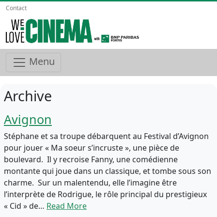
Contact
Menu
Archive
Avignon
Stéphane et sa troupe débarquent au Festival d’Avignon
pour jouer « Ma soeur s’incruste », une pièce de
boulevard. Il y recroise Fanny, une comédienne
montante qui joue dans un classique, et tombe sous son
charme. Sur un malentendu, elle l’imagine être
l’interprète de Rodrigue, le rôle principal du prestigieux
« Cid » de…
Read More