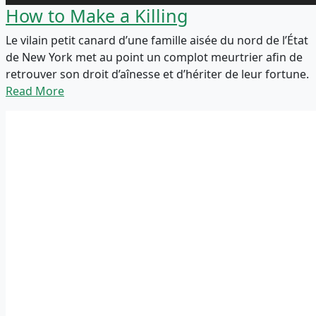
How to Make a Killing
Le vilain petit canard d’une famille aisée du nord de l’État
de New York met au point un complot meurtrier afin de
retrouver son droit d’aînesse et d’hériter de leur fortune.
Read More