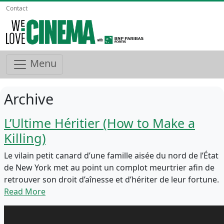
Contact
Menu
Archive
L’Ultime Héritier (How to Make a
Killing)
Le vilain petit canard d’une famille aisée du nord de l’État
de New York met au point un complot meurtrier afin de
retrouver son droit d’aînesse et d’hériter de leur fortune.
Read More