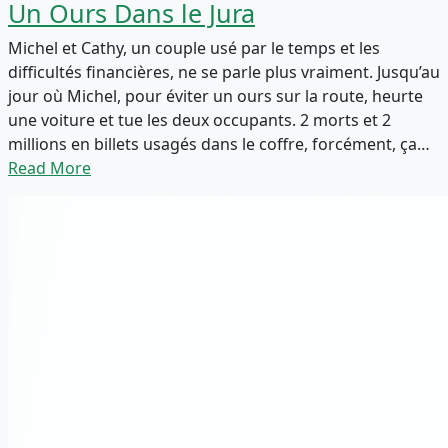
Un Ours Dans le Jura
Michel et Cathy, un couple usé par le temps et les
difficultés financières, ne se parle plus vraiment. Jusqu’au
jour où Michel, pour éviter un ours sur la route, heurte
une voiture et tue les deux occupants. 2 morts et 2
millions en billets usagés dans le coffre, forcément, ça…
Read More