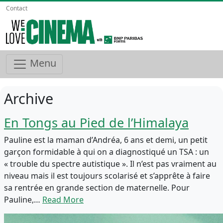
Contact
Menu
Archive
En Tongs au Pied de l’Himalaya
Pauline est la maman d’Andréa, 6 ans et demi, un petit
garçon formidable à qui on a diagnostiqué un TSA : un
« trouble du spectre autistique ». Il n’est pas vraiment au
niveau mais il est toujours scolarisé et s’apprête à faire
sa rentrée en grande section de maternelle. Pour
Pauline,…
Read More