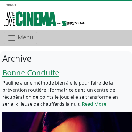
Contact
Menu
Archive
Bonne Conduite
Pauline a une méthode bien à elle pour faire de la
prévention routière : formatrice dans un centre de
récupération de points le jour, elle se transforme en
serial killeuse de chauffards la nuit.
Read More