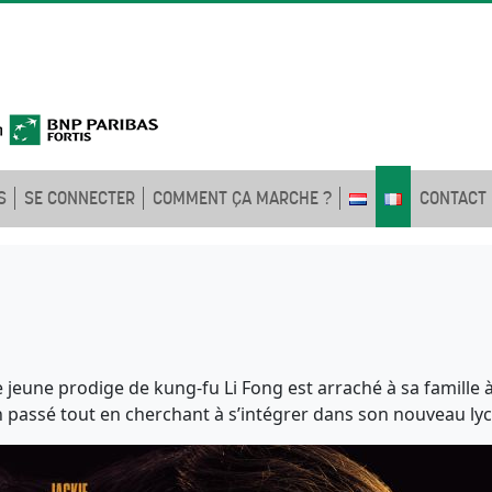
S
SE CONNECTER
COMMENT ÇA MARCHE ?
CONTACT
 jeune prodige de kung-fu Li Fong est arraché à sa famille à
 son passé tout en cherchant à s’intégrer dans son nouveau 