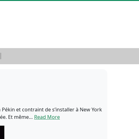
 Pékin et contraint de s’installer à New York
lycée. Et même…
Read More