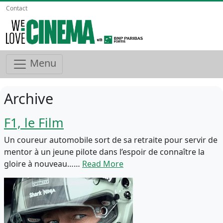
Contact
Menu
Archive
F1, le Film
Un coureur automobile sort de sa retraite pour servir de
mentor à un jeune pilote dans l’espoir de connaître la
gloire à nouveau……
Read More