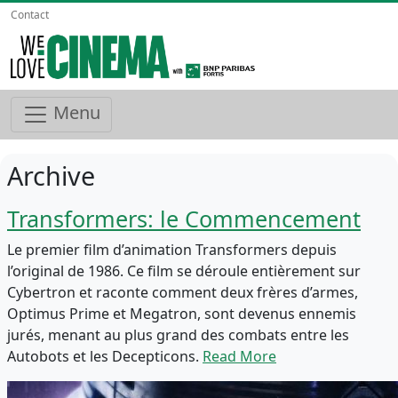
Contact
Menu
Archive
Transformers: le Commencement
Le premier film d’animation Transformers depuis
l’original de 1986. Ce film se déroule entièrement sur
Cybertron et raconte comment deux frères d’armes,
Optimus Prime et Megatron, sont devenus ennemis
jurés, menant au plus grand des combats entre les
Autobots et les Decepticons.
Read More