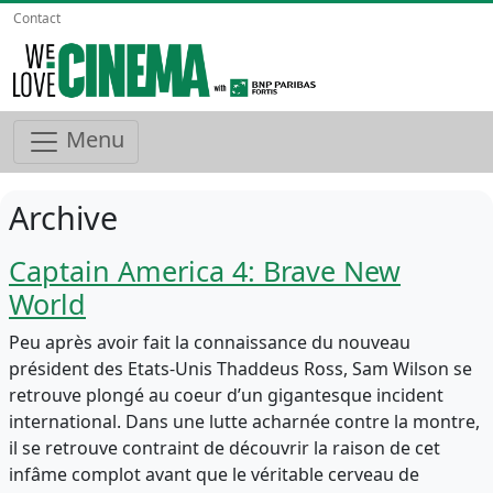
Contact
Menu
Archive
Captain America 4: Brave New
World
Peu après avoir fait la connaissance du nouveau
président des Etats-Unis Thaddeus Ross, Sam Wilson se
retrouve plongé au coeur d’un gigantesque incident
international. Dans une lutte acharnée contre la montre,
il se retrouve contraint de découvrir la raison de cet
infâme complot avant que le véritable cerveau de