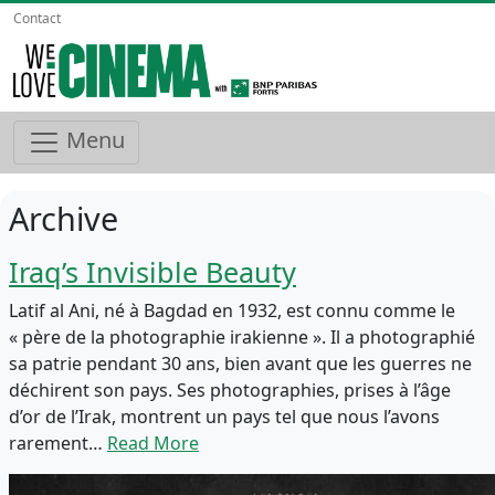
Contact
Menu
Archive
Iraq’s Invisible Beauty
Latif al Ani, né à Bagdad en 1932, est connu comme le
« père de la photographie irakienne ». Il a photographié
sa patrie pendant 30 ans, bien avant que les guerres ne
déchirent son pays. Ses photographies, prises à l’âge
d’or de l’Irak, montrent un pays tel que nous l’avons
rarement…
Read More