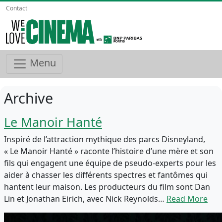
Contact
Menu
Archive
Le Manoir Hanté
Inspiré de l’attraction mythique des parcs Disneyland,
« Le Manoir Hanté » raconte l’histoire d’une mère et son
fils qui engagent une équipe de pseudo-experts pour les
aider à chasser les différents spectres et fantômes qui
hantent leur maison. Les producteurs du film sont Dan
Lin et Jonathan Eirich, avec Nick Reynolds…
Read More