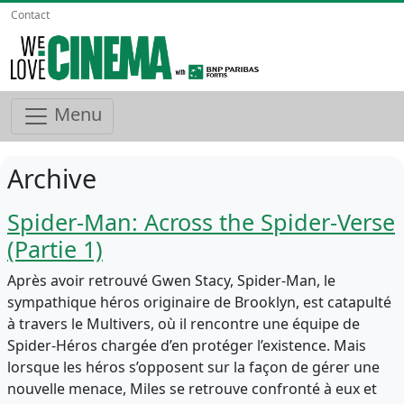
Contact
Menu
Archive
Spider-Man: Across the Spider-Verse
(Partie 1)
Après avoir retrouvé Gwen Stacy, Spider-Man, le
sympathique héros originaire de Brooklyn, est catapulté
à travers le Multivers, où il rencontre une équipe de
Spider-Héros chargée d’en protéger l’existence. Mais
lorsque les héros s’opposent sur la façon de gérer une
nouvelle menace, Miles se retrouve confronté à eux et