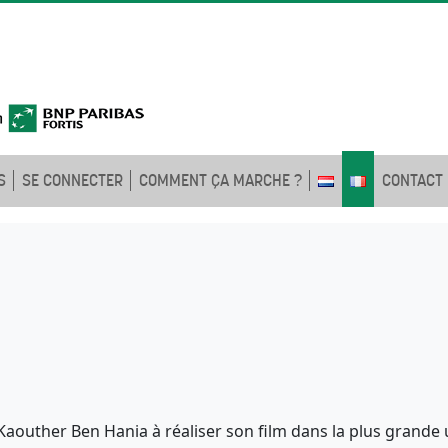
S
SE CONNECTER
COMMENT ÇA MARCHE ?
CONTACT
Kaouther Ben Hania à réaliser son film dans la plus grande