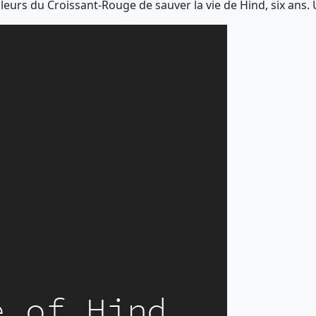
lleurs du Croissant-Rouge de sauver la vie de Hind, six ans. 