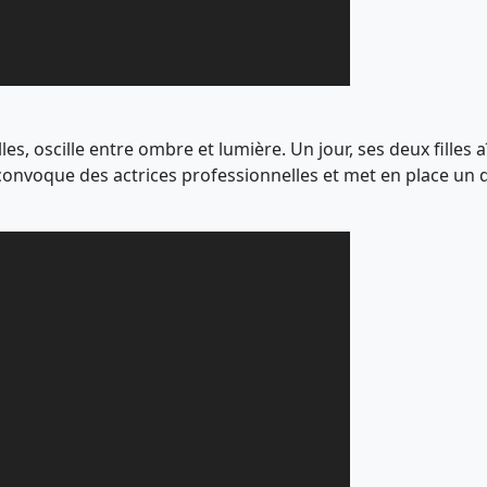
lles, oscille entre ombre et lumière. Un jour, ses deux filles
 convoque des actrices professionnelles et met en place un