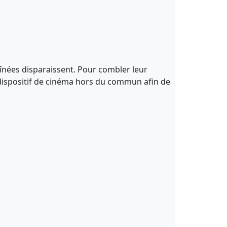
 aînées disparaissent. Pour combler leur
 dispositif de cinéma hors du commun afin de