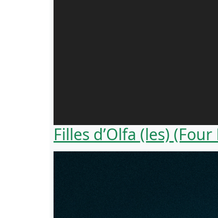
Filles d’Olfa (les) (Fou