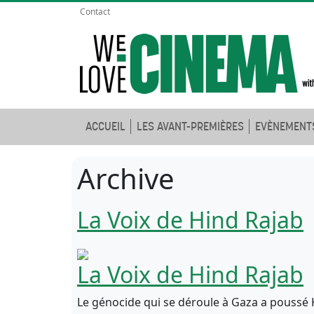
Contact
ACCUEIL
LES AVANT-PREMIÈRES
EVÈNEMENT
Archive
La Voix de Hind Rajab
La Voix de Hind Rajab
Le génocide qui se déroule à Gaza a poussé 