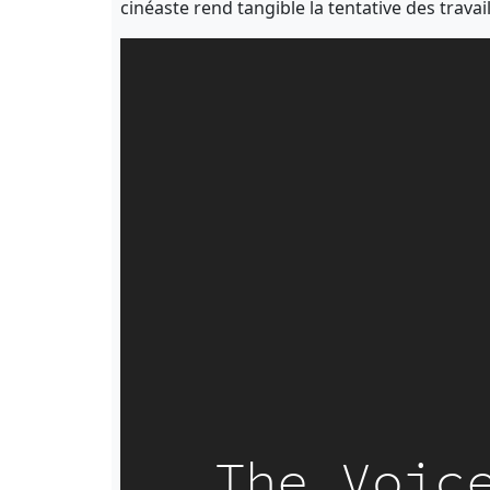
cinéaste rend tangible la tentative des travai