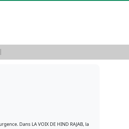
 urgence. Dans LA VOIX DE HIND RAJAB, la