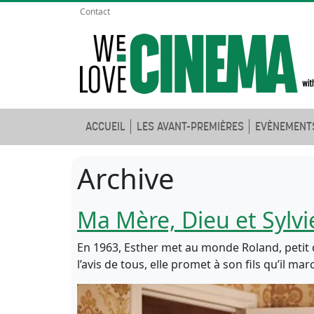
Contact
ACCUEIL
LES AVANT-PREMIÈRES
EVÈNEMENT
Archive
Ma Mère, Dieu et Sylvi
En 1963, Esther met au monde Roland, petit 
l’avis de tous, elle promet à son fils qu’il 