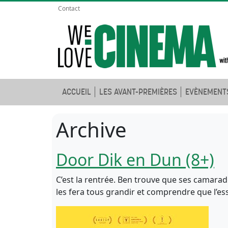
Contact
ACCUEIL
LES AVANT-PREMIÈRES
EVÈNEMENT
Archive
Door Dik en Dun (8+)
C’est la rentrée. Ben trouve que ses camarade
les fera tous grandir et comprendre que l’es