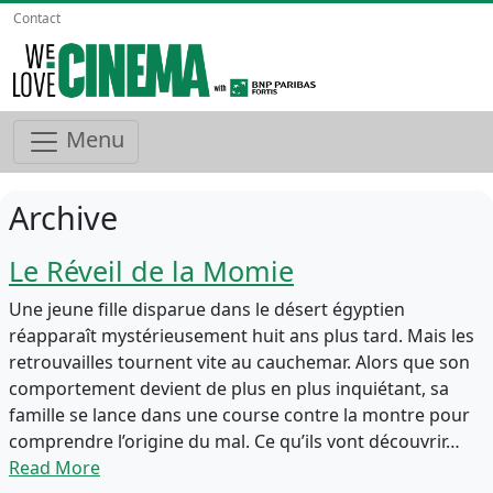
Contact
Menu
Archive
Le Réveil de la Momie
Une jeune fille disparue dans le désert égyptien
réapparaît mystérieusement huit ans plus tard. Mais les
retrouvailles tournent vite au cauchemar. Alors que son
comportement devient de plus en plus inquiétant, sa
famille se lance dans une course contre la montre pour
comprendre l’origine du mal. Ce qu’ils vont découvrir…
Read More