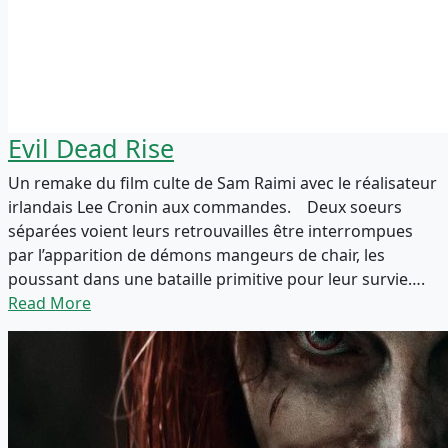
Evil Dead Rise
Un remake du film culte de Sam Raimi avec le réalisateur
irlandais Lee Cronin aux commandes. Deux soeurs
séparées voient leurs retrouvailles être interrompues
par l’apparition de démons mangeurs de chair, les
poussant dans une bataille primitive pour leur survie….
Read More