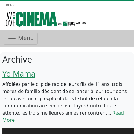
Contact
Menu
Archive
Yo Mama
Affolées par le clip de rap de leurs fils de 11 ans, trois
mères de famille décident de se lancer à leur tour dans
le rap avec un clip explosif dans le but de rétablir la
communication au sein de leur foyer. Contre toute
attente, les trois meilleures amies rencontrent…
Read
More