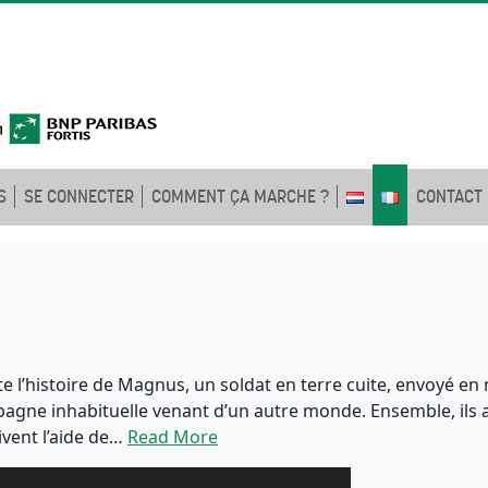
S
SE CONNECTER
COMMENT ÇA MARCHE ?
CONTACT
e l’histoire de Magnus, un soldat en terre cuite, envoyé en
agne inhabituelle venant d’un autre monde. Ensemble, ils 
vent l’aide de…
Read More