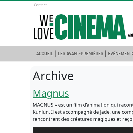
Contact
ACCUEIL
LES AVANT-PREMIÈRES
EVÈNEMENT
Archive
Magnus
MAGNUS » est un film d’animation qui racont
Kunlun. Il est accompagné de Jade, une comp
rencontrent des créatures magiques et reçoi