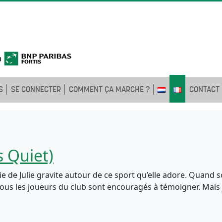
S
SE CONNECTER
COMMENT ÇA MARCHE ?
CONTACT
s Quiet)
ie de Julie gravite autour de ce sport qu’elle adore. Quand s
ous les joueurs du club sont encouragés à témoigner. Mais 