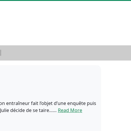
on entraîneur fait l’objet d’une enquête puis
Julie décide de se taire……
Read More