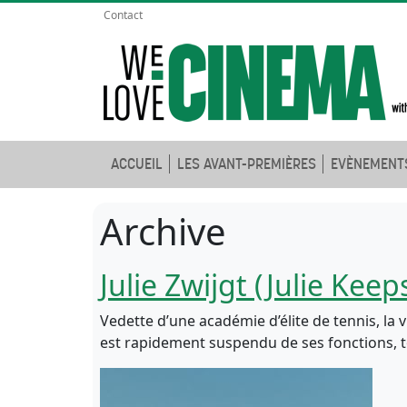
Contact
ACCUEIL
LES AVANT-PREMIÈRES
EVÈNEMENT
Archive
Julie Zwijgt (Julie Keep
Vedette d’une académie d’élite de tennis, la v
est rapidement suspendu de ses fonctions, t