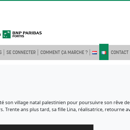
S
SE CONNECTER
COMMENT ÇA MARCHE ?
CONTACT
é son village natal palestinien pour poursuivre son rêve de 
 Trente ans plus tard, sa fille Lina, réalisatrice, retourne a