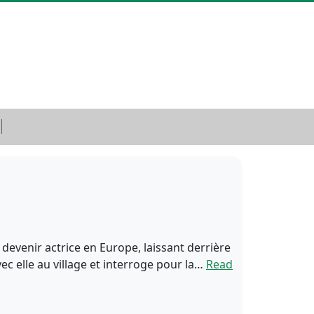
devenir actrice en Europe, laissant derrière
vec elle au village et interroge pour la…
Read