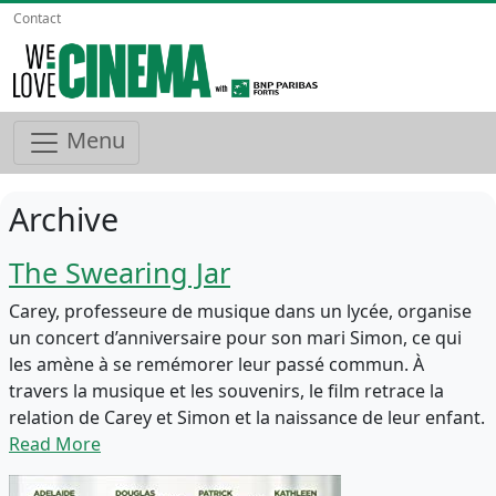
Contact
Menu
Archive
The Swearing Jar
Carey, professeure de musique dans un lycée, organise
un concert d’anniversaire pour son mari Simon, ce qui
les amène à se remémorer leur passé commun. À
travers la musique et les souvenirs, le film retrace la
relation de Carey et Simon et la naissance de leur enfant.
Read More