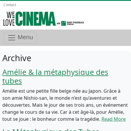
Contact
Menu
Archive
Amélie & la métaphysique des
tubes
Amélie est une petite fille belge née au Japon. Grâce à
son amie Nishio-san, le monde n’est qu’aventures et
découvertes. Mais le jour de ses trois ans, un événement
change le cours de sa vie. Car à cet âge-là, pour Amélie,
tout se joue : le bonheur comme la tragédie.
Read More