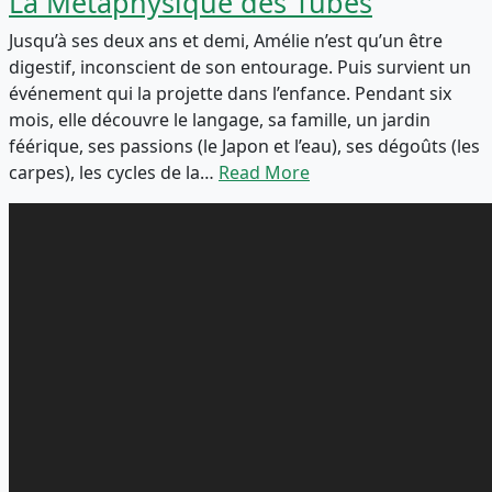
La Métaphysique des Tubes
Jusqu’à ses deux ans et demi, Amélie n’est qu’un être
digestif, inconscient de son entourage. Puis survient un
événement qui la projette dans l’enfance. Pendant six
mois, elle découvre le langage, sa famille, un jardin
féérique, ses passions (le Japon et l’eau), ses dégoûts (les
carpes), les cycles de la…
Read More