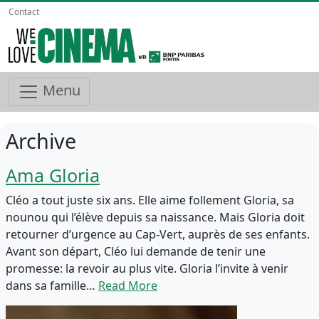
Contact
Menu
Archive
Ama Gloria
Cléo a tout juste six ans. Elle aime follement Gloria, sa
nounou qui l’élève depuis sa naissance. Mais Gloria doit
retourner d’urgence au Cap-Vert, auprès de ses enfants.
Avant son départ, Cléo lui demande de tenir une
promesse: la revoir au plus vite. Gloria l’invite à venir
dans sa famille…
Read More