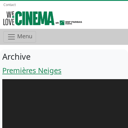
Contact
Menu
Archive
Premières Neiges