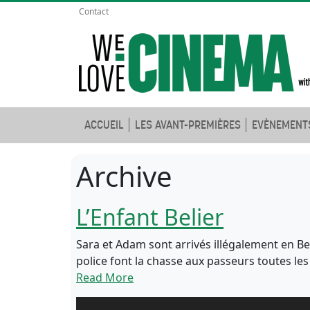
Contact
ACCUEIL
LES AVANT-PREMIÈRES
EVÈNEMENT
Archive
L’Enfant Belier
Sara et Adam sont arrivés illégalement en Bel
police font la chasse aux passeurs toutes les
Read More