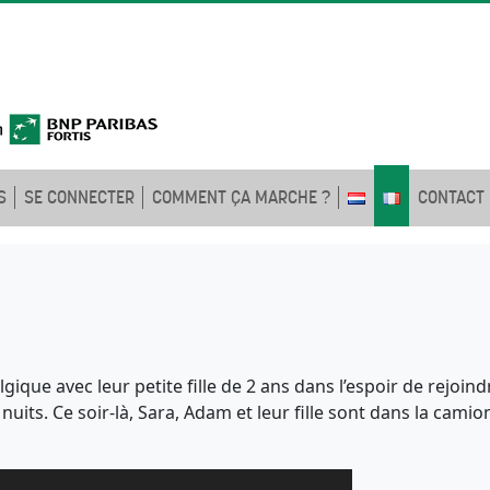
S
SE CONNECTER
COMMENT ÇA MARCHE ?
CONTACT
gique avec leur petite fille de 2 ans dans l’espoir de rejoin
 nuits. Ce soir-là, Sara, Adam et leur fille sont dans la cam