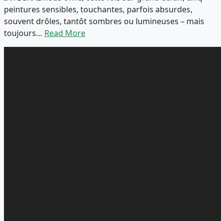
peintures sensibles, touchantes, parfois absurdes,
souvent drôles, tantôt sombres ou lumineuses – mais
toujours…
Read More