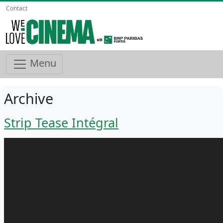
Contact
Menu
Archive
Strip Tease Intégral